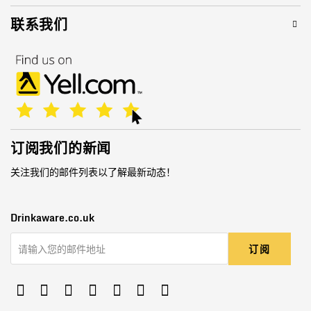
联系我们
订阅我们的新闻
关注我们的邮件列表以了解最新动态！
Drinkaware.co.uk