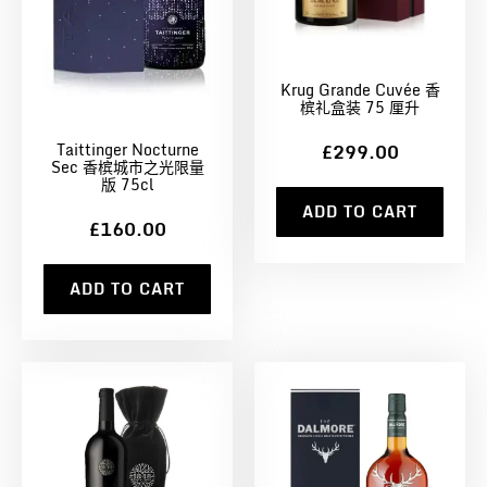
Krug Grande Cuvée 香
槟礼盒装 75 厘升
Taittinger Nocturne
£299.00
Sec 香槟城市之光限量
版 75cl
ADD TO CART
£160.00
ADD TO CART