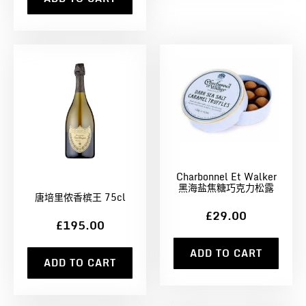
Charbonnel Et Walker
黑海盐焦糖巧克力松露
唐培里侬香槟王 75cl
£29.00
£195.00
ADD TO CART
ADD TO CART