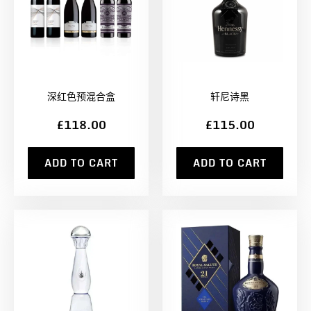
深红色预混合盒
轩尼诗黑
£118.00
£115.00
ADD TO CART
ADD TO CART