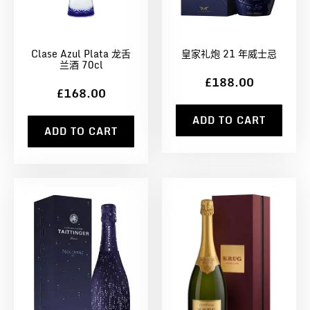
Clase Azul Plata 龙舌
皇家礼炮 21 年威士忌
兰酒 70cl
£188.00
£168.00
ADD TO CART
ADD TO CART