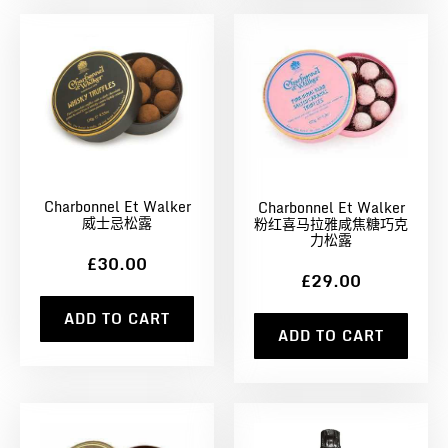
Charbonnel Et Walker
Charbonnel Et Walker
威士忌松露
粉红喜马拉雅咸焦糖巧克
力松露
£30.00
£29.00
ADD TO CART
ADD TO CART