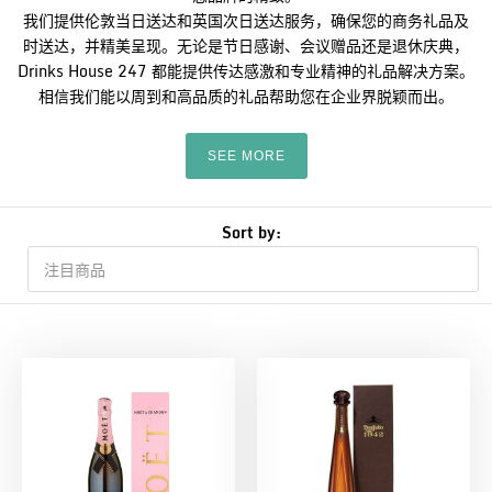
我们提供伦敦当日送达和英国次日送达服务，确保您的商务礼品及
时送达，并精美呈现。无论是节日感谢、会议赠品还是退休庆典，
Drinks House 247 都能提供传达感激和专业精神的礼品解决方案。
相信我们能以周到和高品质的礼品帮助您在企业界脱颖而出。
SEE MORE
Sort by: