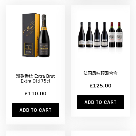
法国风味预混合盒
凯歌香槟 Extra Brut
Extra Old 75cl
£125.00
£110.00
ADD TO CART
ADD TO CART