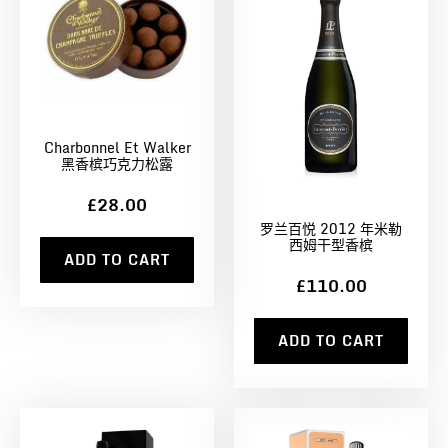
Charbonnel Et Walker
黑香槟巧克力松露
£28.00
罗兰百悦 2012 年米勒
西姆干型香槟
ADD TO CART
£110.00
ADD TO CART