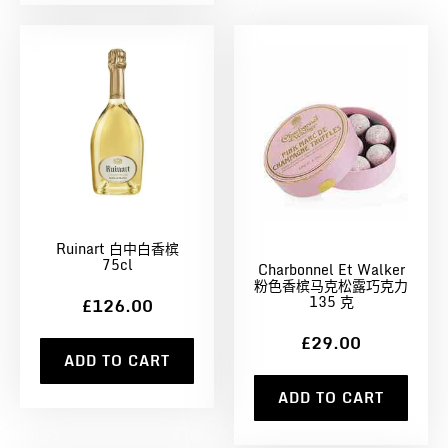
Ruinart 白中白香槟
75cl
Charbonnel Et Walker
粉色香槟马克松露巧克力
135 克
£126.00
£29.00
ADD TO CART
ADD TO CART