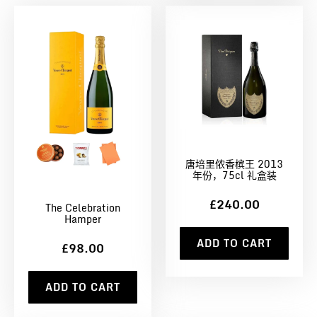
唐培里侬香槟王 2013
年份，75cl 礼盒装
£240.00
The Celebration
Hamper
ADD TO CART
£98.00
ADD TO CART