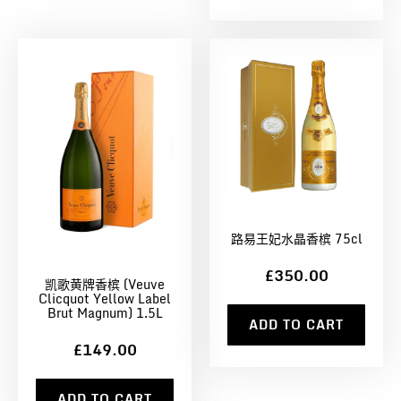
路易王妃水晶香槟 75cl
£350.00
凯歌黄牌香槟 (Veuve
Clicquot Yellow Label
Brut Magnum) 1.5L
ADD TO CART
£149.00
ADD TO CART