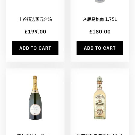
山谷精选预混合箱
灰雁马格南 1.75L
£199.00
£180.00
ADD TO CART
ADD TO CART