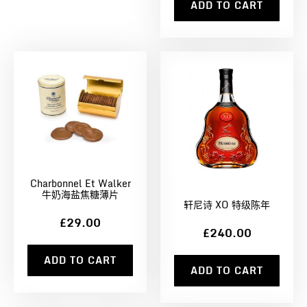
ADD TO CART
Charbonnel Et Walker
牛奶海盐焦糖薄片
轩尼诗 XO 特级陈年
£29.00
£240.00
ADD TO CART
ADD TO CART