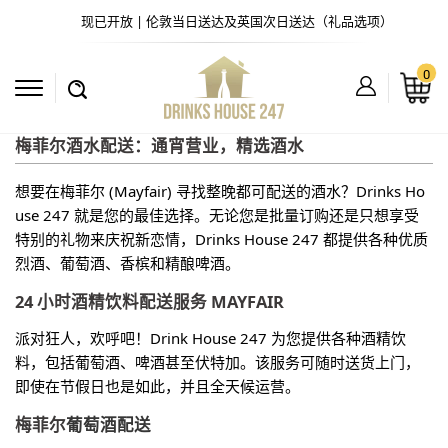
现已开放 | 伦敦当日送达及英国次日送达（礼品选项）
0
梅菲尔酒水配送：通宵营业，精选酒水
想要在梅菲尔 (Mayfair) 寻找整晚都可配送的酒水？Drinks Ho
use 247 就是您的最佳选择。无论您是批量订购还是只想享受
特别的礼物来庆祝新恋情，Drinks House 247 都提供各种优质
烈酒、葡萄酒、香槟和精酿啤酒。
24 小时酒精饮料配送服务 MAYFAIR
派对狂人，欢呼吧！Drink House 247 为您提供各种酒精饮
料，包括葡萄酒、啤酒甚至伏特加。该服务可随时送货上门，
即使在节假日也是如此，并且全天候运营。
梅菲尔
葡萄酒配送