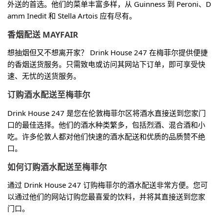
外送的首选。他们的菜单丰富多样，从 Guinness 到 Peroni、D
amm Inedit 和 Stella Artois 应有尽有。
香烟配送 MAYFAIR
想抽烟但又不想离开家？ Drink House 247 在梅菲尔提供便捷
的香烟送货服务。只需致电或访问其网站下订单，即可享受快
速、无忧的送货服务。
订购酒水配送至梅菲尔
Drink House 247 是您在伦敦梅菲尔区将酒水直接送到您家门
口的最佳选择。他们的酒水种类繁多，包括烈酒、混合酒和小
吃。许多伦敦人都对他们快速的酒水配送和优质的品质赞不绝
口。
如何订购酒水配送至梅菲尔
通过 Drink House 247 订购梅菲尔的酒水配送非常方便。您可
以通过他们的网站订购您最喜爱的饮料，并将其直接送到您家
门口。