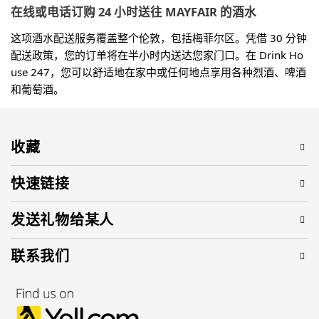
在线或电话订购 24 小时送往 MAYFAIR 的酒水
这项酒水配送服务覆盖整个伦敦，包括梅菲尔区。凭借 30 分钟
配送政策，您的订单将在半小时内送达您家门口。在 Drink Ho
use 247，您可以舒适地在家中或任何地点享用各种烈酒、啤酒
和葡萄酒。
收藏
快速链接
发送礼物给某人
联系我们