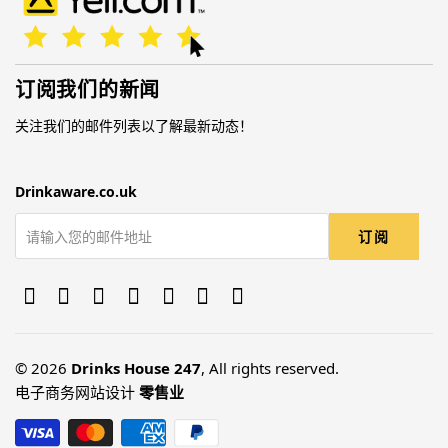
订阅我们的新闻
关注我们的邮件列表以了解最新动态！
Drinkaware.co.uk
© 2026
Drinks House 247
, All rights reserved.
电子商务网站设计
零售业