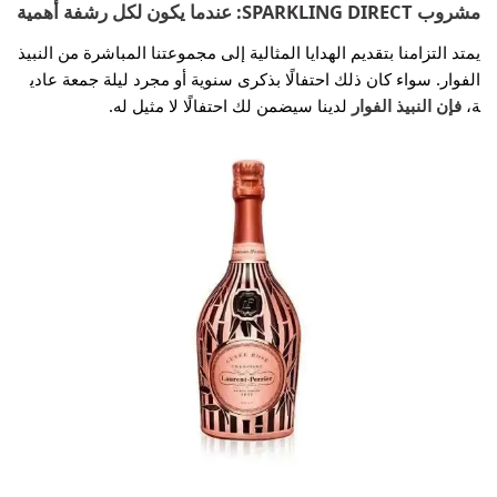
مشروب SPARKLING DIRECT: عندما يكون لكل رشفة أهمية
يمتد التزامنا بتقديم الهدايا المثالية إلى مجموعتنا المباشرة من النبيذ
الفوار. سواء كان ذلك احتفالًا بذكرى سنوية أو مجرد ليلة جمعة عادي
ة،
فإن النبيذ الفوار
لدينا سيضمن لك احتفالًا لا مثيل له.