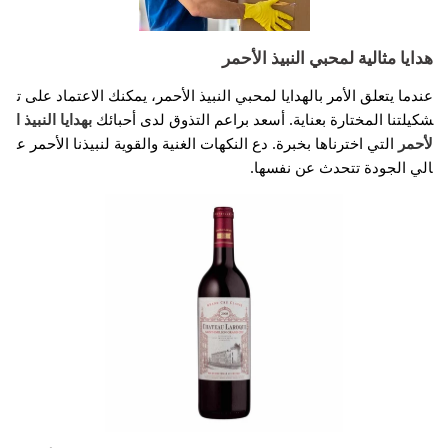
هدايا مثالية لمحبي النبيذ الأحمر
عندما يتعلق الأمر بالهدايا لمحبي النبيذ الأحمر، يمكنك الاعتماد على ت
شكيلتنا المختارة بعناية. أسعد براعم التذوق لدى أحبائك
بهدايا النبيذ ا
لأحمر
التي اخترناها بخبرة. دع النكهات الغنية والقوية لنبيذنا الأحمر ع
الي الجودة تتحدث عن نفسها.