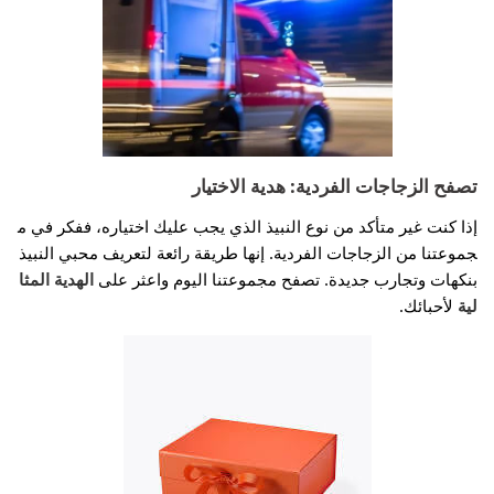
تصفح الزجاجات الفردية: هدية الاختيار
إذا كنت غير متأكد من نوع النبيذ الذي يجب عليك اختياره، ففكر في م
جموعتنا من الزجاجات الفردية. إنها طريقة رائعة لتعريف محبي النبيذ
بنكهات وتجارب جديدة. تصفح مجموعتنا اليوم واعثر على
الهدية المثا
لية
لأحبائك.