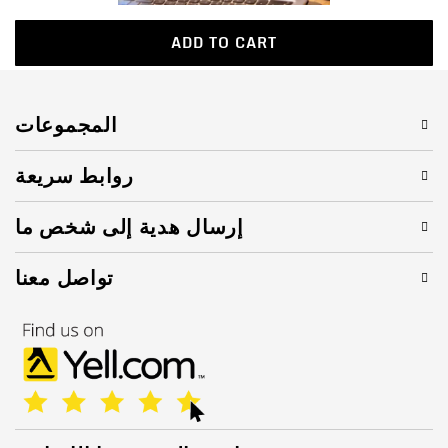
ADD TO CART
المجموعات
روابط سريعة
إرسال هدية إلى شخص ما
تواصل معنا