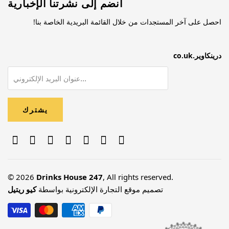
انضم إلى نشرتنا الإخبارية
احصل على آخر المستجدات من خلال القائمة البريدية الخاصة بنا!
درينكاوير.co.uk
© 2026
Drinks House 247
, All rights reserved.
تصميم موقع التجارة الإلكترونية بواسطة
كيو ريتيل